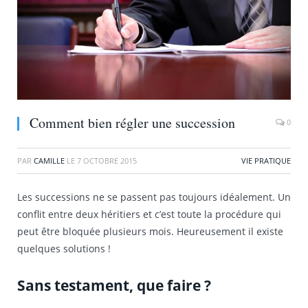
Comment bien régler une succession
0
PAR
CAMILLE
LE
7 OCTOBRE 2015
VIE PRATIQUE
Les successions ne se passent pas toujours idéalement. Un
conflit entre deux héritiers et c’est toute la procédure qui
peut être bloquée plusieurs mois. Heureusement il existe
quelques solutions !
Sans testament, que faire ?