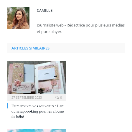
CAMILLE
Journaliste web - Rédactrice pour plusieurs médias
et pure player.
ARTICLES SIMILAIRES
27 SEPTEMBRE 2023
0
Faire revivre vos souvenirs : l’art
du scrapbooking pour les albums
de bébé