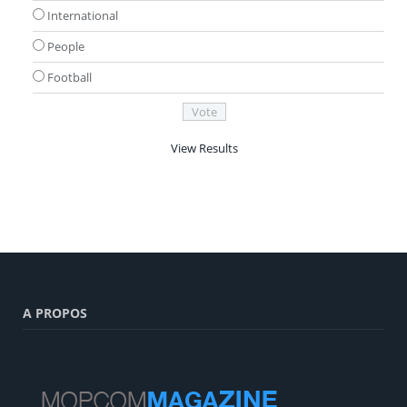
International
People
Football
View Results
A PROPOS