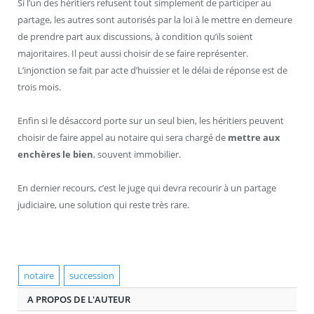
Si l’un des héritiers refusent tout simplement de participer au
partage, les autres sont autorisés par la loi à le mettre en demeure
de prendre part aux discussions, à condition qu’ils soient
majoritaires. Il peut aussi choisir de se faire représenter.
L’injonction se fait par acte d’huissier et le délai de réponse est de
trois mois.
Enfin si le désaccord porte sur un seul bien, les héritiers peuvent
choisir de faire appel au notaire qui sera chargé de
mettre aux
enchères le bien
, souvent immobilier.
En dernier recours, c’est le juge qui devra recourir à un partage
judiciaire, une solution qui reste très rare.
notaire
succession
A PROPOS DE L'AUTEUR