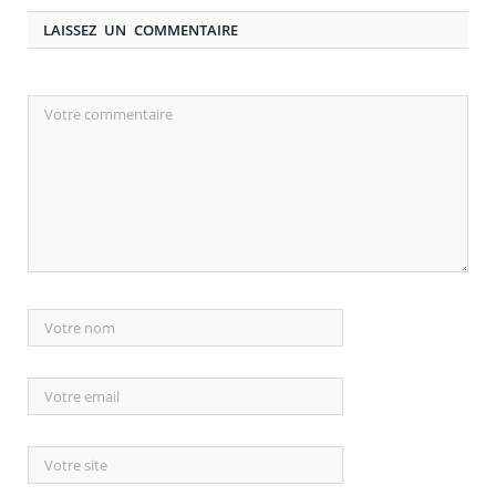
LAISSEZ UN COMMENTAIRE