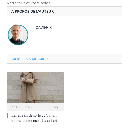
votre taille et votre poids.
A PROPOS DE L'AUTEUR
XAVIER B.
ARTICLES SIMILAIRES
27 AVRIL 2025
0
Les erreurs de style qu’on fait
toutes (et comment les éviter)