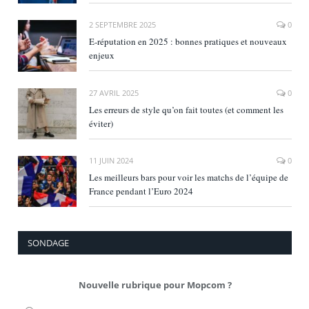
2 SEPTEMBRE 2025
0
E‑réputation en 2025 : bonnes pratiques et nouveaux
enjeux
27 AVRIL 2025
0
Les erreurs de style qu’on fait toutes (et comment les
éviter)
11 JUIN 2024
0
Les meilleurs bars pour voir les matchs de l’équipe de
France pendant l’Euro 2024
SONDAGE
Nouvelle rubrique pour Mopcom ?