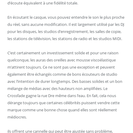
d’écoute équivalent à une fidélité totale.
En écoutant le casque, vous pouvez entendre le son le plus proche
du réel, sans aucune modification. Il est largement utilisé par les DJ
pour les disques, les studios d’enregistrement, les salles de copie,
les stations de télévision, les stations de radio et les studios MIDI.
C’est certainement un investissement solide et pour une raison
quelconque, les auras des oreilles avec mousse viscoélastique
m’attirent toujours. Ce ne sont pas une exception et peuvent
également être échangés comme de bons écouteurs de studio
avec l’intention de durer longtemps. Des basses solides et un bon
mélange de médias avec des hauteurs non amplifiées. Le
Crossfade gagne la rue Dre même dans l’eau. En fait, cela nous
dérange toujours que certaines célébrités puissent vendre cette
marque comme une bonne chose quand elles sont réellement
médiocres.
ils offrent une cannelle qui peut être ajustée sans problème,