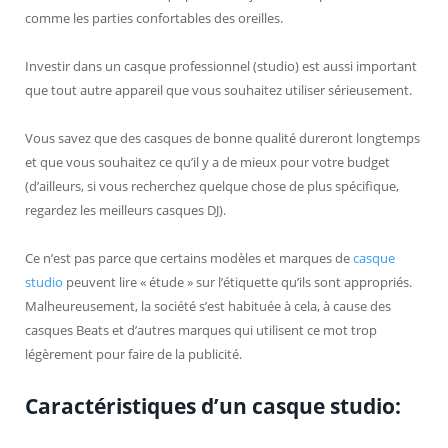
comme les parties confortables des oreilles.
Investir dans un casque professionnel (studio) est aussi important
que tout autre appareil que vous souhaitez utiliser sérieusement.
Vous savez que des casques de bonne qualité dureront longtemps
et que vous souhaitez ce qu’il y a de mieux pour votre budget
(d’ailleurs, si vous recherchez quelque chose de plus spécifique,
regardez les meilleurs casques DJ).
Ce n’est pas parce que certains modèles et marques de
casque
studio
peuvent lire « étude » sur l’étiquette qu’ils sont appropriés.
Malheureusement, la société s’est habituée à cela, à cause des
casques Beats et d’autres marques qui utilisent ce mot trop
légèrement pour faire de la publicité.
Caractéristiques d’un casque studio: