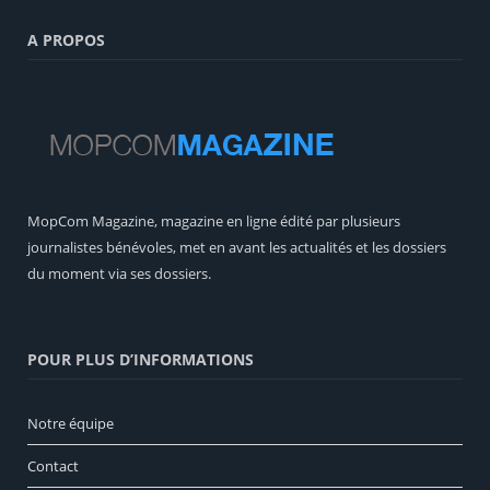
A PROPOS
MopCom Magazine, magazine en ligne édité par plusieurs
journalistes bénévoles, met en avant les actualités et les dossiers
du moment via ses dossiers.
POUR PLUS D’INFORMATIONS
Notre équipe
Contact