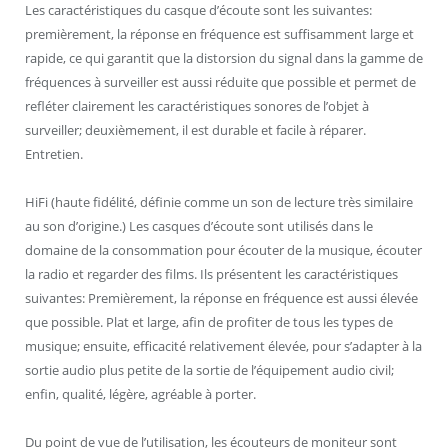
Les caractéristiques du casque d’écoute sont les suivantes:
premièrement, la réponse en fréquence est suffisamment large et
rapide, ce qui garantit que la distorsion du signal dans la gamme de
fréquences à surveiller est aussi réduite que possible et permet de
refléter clairement les caractéristiques sonores de l’objet à
surveiller; deuxièmement, il est durable et facile à réparer.
Entretien.
HiFi (haute fidélité, définie comme un son de lecture très similaire
au son d’origine.) Les casques d’écoute sont utilisés dans le
domaine de la consommation pour écouter de la musique, écouter
la radio et regarder des films. Ils présentent les caractéristiques
suivantes: Premièrement, la réponse en fréquence est aussi élevée
que possible. Plat et large, afin de profiter de tous les types de
musique; ensuite, efficacité relativement élevée, pour s’adapter à la
sortie audio plus petite de la sortie de l’équipement audio civil;
enfin, qualité, légère, agréable à porter.
Du point de vue de l’utilisation, les écouteurs de moniteur sont