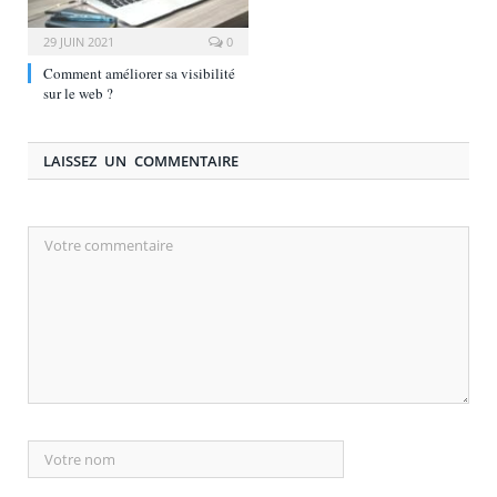
29 JUIN 2021
0
Comment améliorer sa visibilité
sur le web ?
LAISSEZ UN COMMENTAIRE