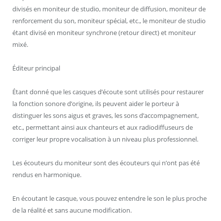
divisés en moniteur de studio, moniteur de diffusion, moniteur de
renforcement du son, moniteur spécial, etc., le moniteur de studio
étant divisé en moniteur synchrone (retour direct) et moniteur
mixé.
Éditeur principal
Étant donné que les casques d’écoute sont utilisés pour restaurer
la fonction sonore d’origine, ils peuvent aider le porteur à
distinguer les sons aigus et graves, les sons d’accompagnement,
etc., permettant ainsi aux chanteurs et aux radiodiffuseurs de
corriger leur propre vocalisation à un niveau plus professionnel.
Les écouteurs du moniteur sont des écouteurs qui n’ont pas été
rendus en harmonique.
En écoutant le casque, vous pouvez entendre le son le plus proche
de la réalité et sans aucune modification.