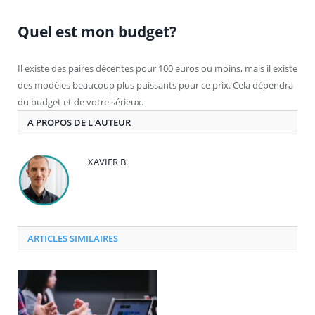
Quel est mon budget?
Il existe des paires décentes pour 100 euros ou moins, mais il existe
des modèles beaucoup plus puissants pour ce prix. Cela dépendra
du budget et de votre sérieux.
A PROPOS DE L'AUTEUR
XAVIER B.
ARTICLES SIMILAIRES