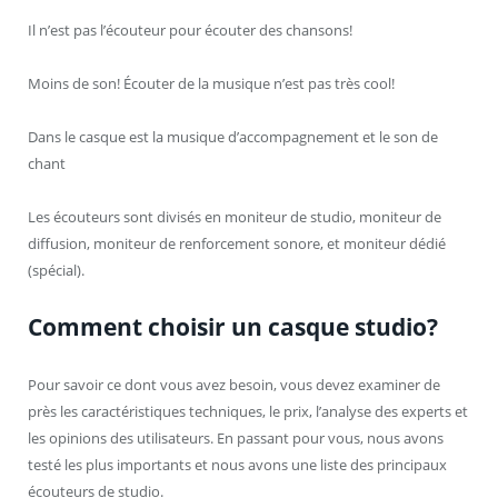
Il n’est pas l’écouteur pour écouter des chansons!
Moins de son! Écouter de la musique n’est pas très cool!
Dans le casque est la musique d’accompagnement et le son de
chant
Les écouteurs sont divisés en moniteur de studio, moniteur de
diffusion, moniteur de renforcement sonore, et moniteur dédié
(spécial).
Comment choisir un casque studio?
Pour savoir ce dont vous avez besoin, vous devez examiner de
près les caractéristiques techniques, le prix, l’analyse des experts et
les opinions des utilisateurs. En passant pour vous, nous avons
testé les plus importants et nous avons une liste des principaux
écouteurs de studio.