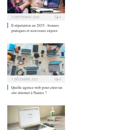
2 SEPTEMBRE 2025
0
E‑réputation en 2025 : bonnes
pratiques et nouveaux enjeux
1 DÉCEMBRE 2021
0
Quelle agence web pour créer un
site internet à Nantes ?