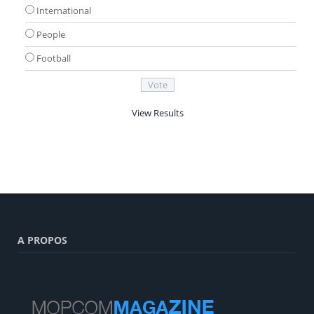
International
People
Football
View Results
A PROPOS