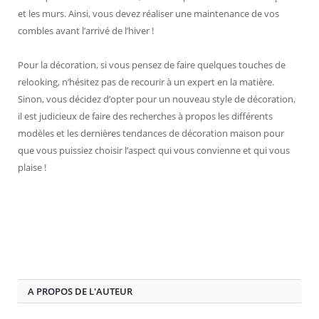
et les murs. Ainsi, vous devez réaliser une maintenance de vos
combles avant l’arrivé de l’hiver !
Pour la décoration, si vous pensez de faire quelques touches de
relooking, n’hésitez pas de recourir à un expert en la matière.
Sinon, vous décidez d’opter pour un nouveau style de décoration,
il est judicieux de faire des recherches à propos les différents
modèles et les dernières tendances de décoration maison pour
que vous puissiez choisir l’aspect qui vous convienne et qui vous
plaise !
A PROPOS DE L'AUTEUR