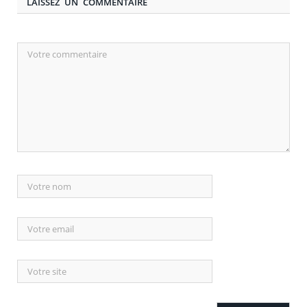
LAISSEZ UN COMMENTAIRE