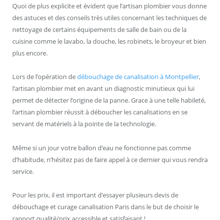
Quoi de plus explicite et évident que l’artisan plombier vous donne
des astuces et des conseils très utiles concernant les techniques de
nettoyage de certains équipements de salle de bain ou de la
cuisine comme le lavabo, la douche, les robinets, le broyeur et bien
plus encore.
Lors de l’opération de
débouchage de canalisation à Montpellier
,
l’artisan plombier met en avant un diagnostic minutieux qui lui
permet de détecter l’origine de la panne. Grace à une telle habileté,
l’artisan plombier réussit à déboucher les canalisations en se
servant de matériels à la pointe de la technologie.
Même si un jour votre ballon d’eau ne fonctionne pas comme
d’habitude, n’hésitez pas de faire appel à ce dernier qui vous rendra
service.
Pour les prix, il est important d’essayer plusieurs devis de
débouchage et curage canalisation Paris dans le but de choisir le
rapport qualité/prix accessible et satisfaisant !