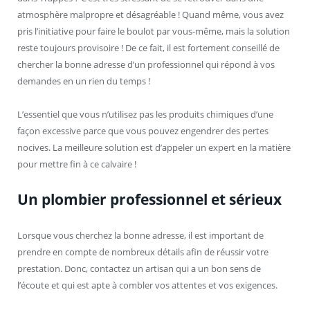
atmosphère malpropre et désagréable ! Quand même, vous avez
pris l’initiative pour faire le boulot par vous-même, mais la solution
reste toujours provisoire ! De ce fait, il est fortement conseillé de
chercher la bonne adresse d’un professionnel qui répond à vos
demandes en un rien du temps !
L’essentiel que vous n’utilisez pas les produits chimiques d’une
façon excessive parce que vous pouvez engendrer des pertes
nocives. La meilleure solution est d’appeler un expert en la matière
pour mettre fin à ce calvaire !
Un plombier professionnel et sérieux
Lorsque vous cherchez la bonne adresse, il est important de
prendre en compte de nombreux détails afin de réussir votre
prestation. Donc, contactez un artisan qui a un bon sens de
l’écoute et qui est apte à combler vos attentes et vos exigences.