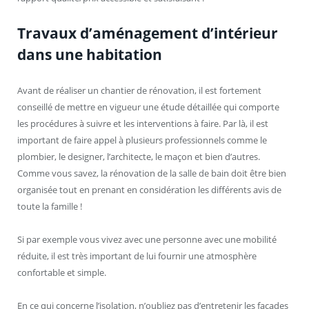
Travaux d’aménagement d’intérieur
dans une habitation
Avant de réaliser un chantier de rénovation, il est fortement
conseillé de mettre en vigueur une étude détaillée qui comporte
les procédures à suivre et les interventions à faire. Par là, il est
important de faire appel à plusieurs professionnels comme le
plombier, le designer, l’architecte, le maçon et bien d’autres.
Comme vous savez, la rénovation de la salle de bain doit être bien
organisée tout en prenant en considération les différents avis de
toute la famille !
Si par exemple vous vivez avec une personne avec une mobilité
réduite, il est très important de lui fournir une atmosphère
confortable et simple.
En ce qui concerne l’isolation, n’oubliez pas d’entretenir les façades