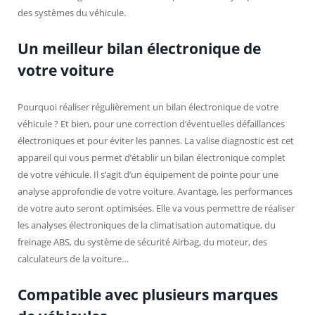
des systèmes du véhicule.
Un meilleur bilan électronique de
votre voiture
Pourquoi réaliser régulièrement un bilan électronique de votre
véhicule ? Et bien, pour une correction d’éventuelles défaillances
électroniques et pour éviter les pannes. La valise diagnostic est cet
appareil qui vous permet d’établir un bilan électronique complet
de votre véhicule. Il s’agit d’un équipement de pointe pour une
analyse approfondie de votre voiture. Avantage, les performances
de votre auto seront optimisées. Elle va vous permettre de réaliser
les analyses électroniques de la climatisation automatique, du
freinage ABS, du système de sécurité Airbag, du moteur, des
calculateurs de la voiture…
Compatible avec plusieurs marques