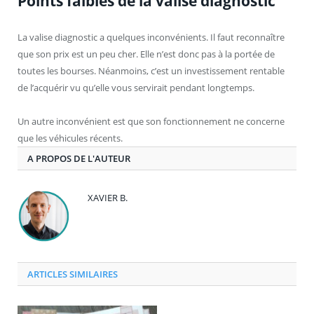
Points faibles de la valise diagnostic
La valise diagnostic a quelques inconvénients. Il faut reconnaître
que son prix est un peu cher. Elle n’est donc pas à la portée de
toutes les bourses. Néanmoins, c’est un investissement rentable
de l’acquérir vu qu’elle vous servirait pendant longtemps.
Un autre inconvénient est que son fonctionnement ne concerne
que les véhicules récents.
A PROPOS DE L'AUTEUR
XAVIER B.
ARTICLES SIMILAIRES