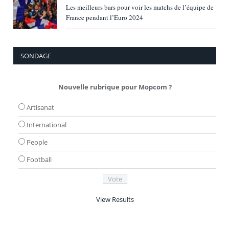
Les meilleurs bars pour voir les matchs de l’équipe de
France pendant l’Euro 2024
SONDAGE
Nouvelle rubrique pour Mopcom ?
Artisanat
International
People
Football
View Results