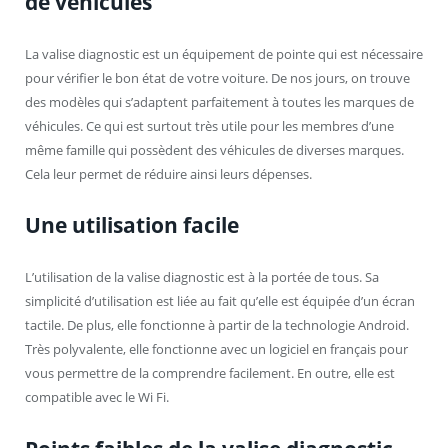
de véhicules
La valise diagnostic est un équipement de pointe qui est nécessaire
pour vérifier le bon état de votre voiture. De nos jours, on trouve
des modèles qui s’adaptent parfaitement à toutes les marques de
véhicules. Ce qui est surtout très utile pour les membres d’une
même famille qui possèdent des véhicules de diverses marques.
Cela leur permet de réduire ainsi leurs dépenses.
Une utilisation facile
L’utilisation de la valise diagnostic est à la portée de tous. Sa
simplicité d’utilisation est liée au fait qu’elle est équipée d’un écran
tactile. De plus, elle fonctionne à partir de la technologie Android.
Très polyvalente, elle fonctionne avec un logiciel en français pour
vous permettre de la comprendre facilement. En outre, elle est
compatible avec le Wi Fi.