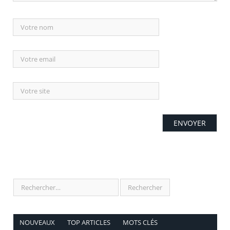
NOUVEAUX
TOP ARTICLES
MOTS CLÉS