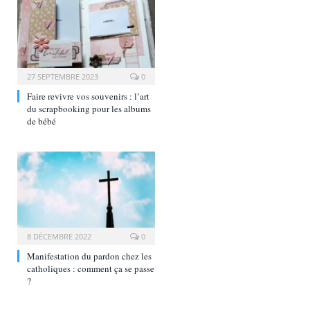
27 SEPTEMBRE 2023
0
Faire revivre vos souvenirs : l’art
du scrapbooking pour les albums
de bébé
8 DÉCEMBRE 2022
0
Manifestation du pardon chez les
catholiques : comment ça se passe
?