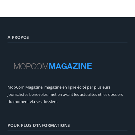
A PROPOS
MopCom Magazine, magazine en ligne édité par plusieurs
journalistes bénévoles, met en avant les actualités et les dossiers
du moment via ses dossiers.
POUR PLUS D’INFORMATIONS