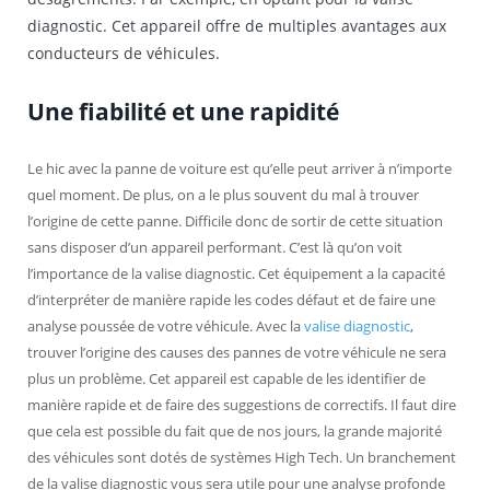
diagnostic. Cet appareil offre de multiples avantages aux
conducteurs de véhicules.
Une fiabilité et une rapidité
Le hic avec la panne de voiture est qu’elle peut arriver à n’importe
quel moment. De plus, on a le plus souvent du mal à trouver
l’origine de cette panne. Difficile donc de sortir de cette situation
sans disposer d’un appareil performant. C’est là qu’on voit
l’importance de la valise diagnostic. Cet équipement a la capacité
d’interpréter de manière rapide les codes défaut et de faire une
analyse poussée de votre véhicule. Avec la
valise diagnostic
,
trouver l’origine des causes des pannes de votre véhicule ne sera
plus un problème. Cet appareil est capable de les identifier de
manière rapide et de faire des suggestions de correctifs. Il faut dire
que cela est possible du fait que de nos jours, la grande majorité
des véhicules sont dotés de systèmes High Tech. Un branchement
de la valise diagnostic vous sera utile pour une analyse profonde