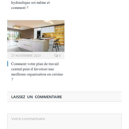
hydraulique soi-même et
comment ?
27 NOVEMBRE 2023
0
Comment votre plan de travail
central peut-il favoriser une
meilleure organisation en cuisine
?
LAISSEZ UN COMMENTAIRE