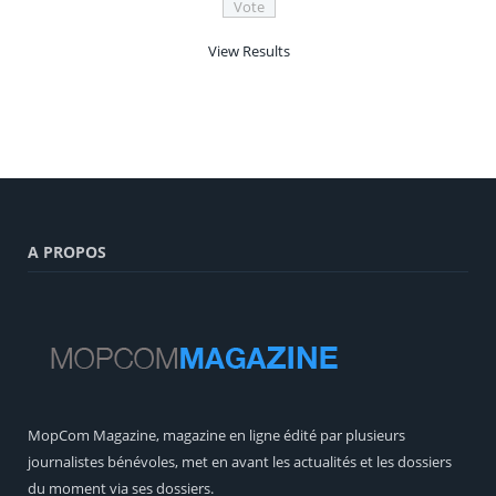
View Results
A PROPOS
MopCom Magazine, magazine en ligne édité par plusieurs
journalistes bénévoles, met en avant les actualités et les dossiers
du moment via ses dossiers.