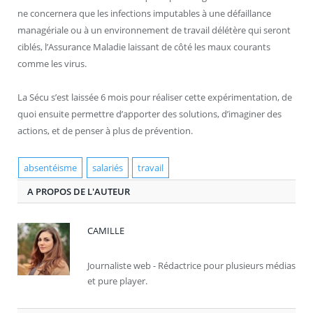
ne concernera que les infections imputables à une défaillance
managériale ou à un environnement de travail délétère qui seront
ciblés, l’Assurance Maladie laissant de côté les maux courants
comme les virus.
La Sécu s’est laissée 6 mois pour réaliser cette expérimentation, de
quoi ensuite permettre d’apporter des solutions, d’imaginer des
actions, et de penser à plus de prévention.
absentéisme
salariés
travail
A PROPOS DE L'AUTEUR
CAMILLE
Journaliste web - Rédactrice pour plusieurs médias
et pure player.