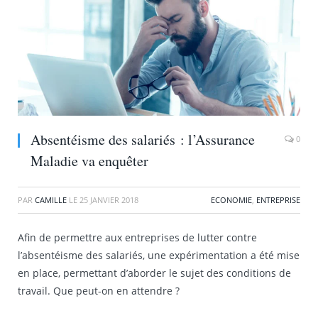
Absentéisme des salariés : l’Assurance
0
Maladie va enquêter
PAR
CAMILLE
LE
25 JANVIER 2018
ECONOMIE
,
ENTREPRISE
Afin de permettre aux entreprises de lutter contre
l’absentéisme des salariés, une expérimentation a été mise
en place, permettant d’aborder le sujet des conditions de
travail. Que peut-on en attendre ?