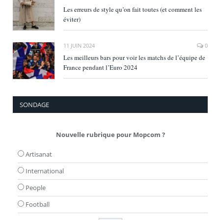
Les erreurs de style qu’on fait toutes (et comment les
éviter)
11 JUIN 2024
0
Les meilleurs bars pour voir les matchs de l’équipe de
France pendant l’Euro 2024
SONDAGE
Nouvelle rubrique pour Mopcom ?
Artisanat
International
People
Football