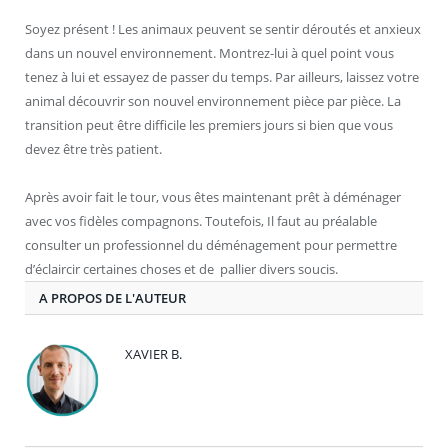
Soyez présent ! Les animaux peuvent se sentir déroutés et anxieux
dans un nouvel environnement. Montrez-lui à quel point vous
tenez à lui et essayez de passer du temps. Par ailleurs, laissez votre
animal découvrir son nouvel environnement pièce par pièce. La
transition peut être difficile les premiers jours si bien que vous
devez être très patient.
Après avoir fait le tour, vous êtes maintenant prêt à déménager
avec vos fidèles compagnons. Toutefois, Il faut au préalable
consulter un professionnel du déménagement pour permettre
d’éclaircir certaines choses et de pallier divers soucis.
A PROPOS DE L'AUTEUR
XAVIER B.