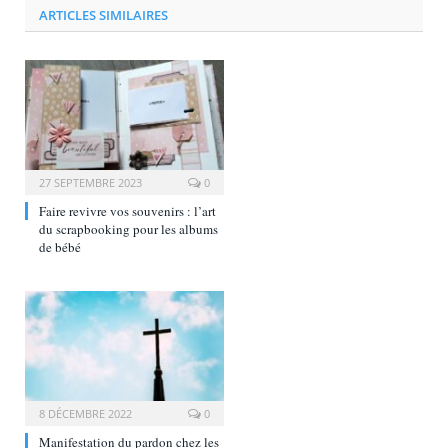
ARTICLES SIMILAIRES
27 SEPTEMBRE 2023
0
Faire revivre vos souvenirs : l’art
du scrapbooking pour les albums
de bébé
8 DÉCEMBRE 2022
0
Manifestation du pardon chez les