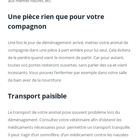
aux mêmes heures, etc.
Une pièce rien que pour votre
compagnon
Une fois le jour de déménagement arrivé, mettez votre animal de
compagnie dans une pièce à part entière pour lui seul. Cela évitera
de le perdre quand vient le moment de partir. Car pour autant,
toutes vos portes resteront ouvertes, sans parler des va-et-vient
incessants. Vous pouvez l’enfermer par exemple dans votre salle
da bain avec de la nourriture.
Transport paisible
Le transport de votre animal pose souvent problème lors du
déménagement. Consultez votre vétérinaire afin d’obtenir les
médicaments nécessaires pour permettre un transport tranquille.
Il peut s’agir d’un somnifère, d’un médicament contre les nausées