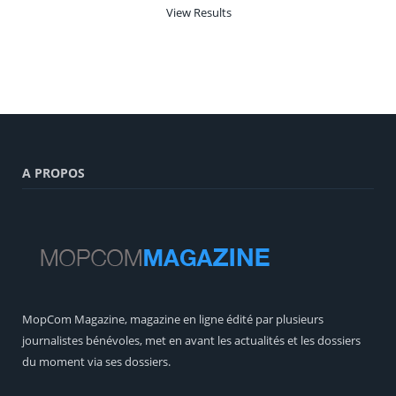
View Results
A PROPOS
MopCom Magazine, magazine en ligne édité par plusieurs
journalistes bénévoles, met en avant les actualités et les dossiers
du moment via ses dossiers.