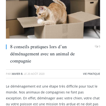
8 conseils pratiques lors d’un
0
déménagement avec un animal de
compagnie
PAR
XAVIER B.
LE
20 AOÛT 2020
VIE PRATIQUE
Le déménagement est une étape très difficile pour tout le
monde. Nos animaux de compagnies ne font pas
exception. En effet, déménager avec votre chien, votre chat
ou votre poisson est une mission très ardue et ne doit pas