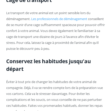
Le transport de votre animal est un point sensible lors du
déménagement.
Les professionnels de déménagement
conseillent
de se munir d’une cage suffisamment spacieuse pour pouvoir offrir
confort à votre animal. Vous devez également le familiariser à sa
cage de transport une dizaine de jours à l’avance afin d’éviter le
stress. Pour cela, laissez la cage à proximité de l’animal afin qu’il
puisse le découvrir peu à peu.
Conservez les habitudes jusqu’au
départ
Éviter à tout prix de changer les habitudes de votre animal de
compagnie. Déjà, il va se rendre compte lors de la préparation vue
vos cartons. Cela va le stresser davantage. Pour éviter les
complications et les soucis, on vous conseille de ne pas perturber
ces habitudes. Faites vos promenades habituels, donner les repas