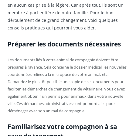
en aucun cas prise à la légère. Car après tout, ils sont un
membre à part entière de notre famille. Pour le bon
déroulement de ce grand changement, voici quelques
conseils pratiques qui pourront vous aider.
Préparer les documents nécessaires
Les documents liés à votre animal de compagnie doivent être
préparés à l’avance. Cela concerne le dossier médical, les nouvelles
coordonnées reliées à la micropuce de votre animal, etc.
Demandez le plus tôt possible une copie de ces documents pour
faciliter les démarches de changement de vétérinaire. Vous devez
également obtenir un permis pour animaux dans votre nouvelle
ville. Ces démarches administratives sont primordiales pour
déménager avec son animal de compagnie.
Familiarisez votre compagnon à sa
cage de transport