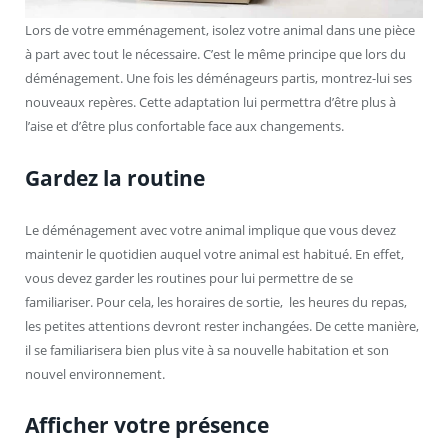
Lors de votre emménagement, isolez votre animal dans une pièce
à part avec tout le nécessaire. C’est le même principe que lors du
déménagement. Une fois les déménageurs partis, montrez-lui ses
nouveaux repères. Cette adaptation lui permettra d’être plus à
l’aise et d’être plus confortable face aux changements.
Gardez la routine
Le déménagement avec votre animal implique que vous devez
maintenir le quotidien auquel votre animal est habitué. En effet,
vous devez garder les routines pour lui permettre de se
familiariser. Pour cela, les horaires de sortie, les heures du repas,
les petites attentions devront rester inchangées. De cette manière,
il se familiarisera bien plus vite à sa nouvelle habitation et son
nouvel environnement.
Afficher votre présence