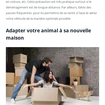
en voiture, etc. Cette précaution est très pratique surtout si le
déménagement est de longue distance. Par ailleurs, faites des
pauses fréquentes pour lui permettre de se sentir à l’aise et aérez
votre véhicule de la manière optimale possible.
Adapter votre animal à sa nouvelle
maison