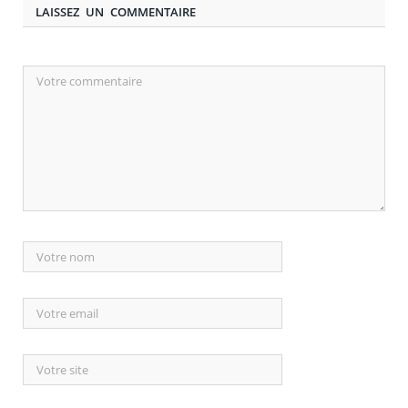
LAISSEZ UN COMMENTAIRE