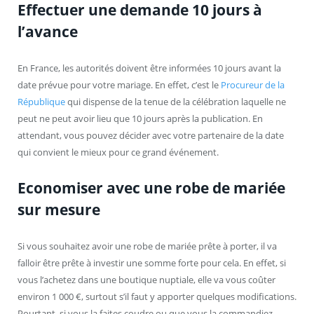
Effectuer une demande 10 jours à
l’avance
En France, les autorités doivent être informées 10 jours avant la
date prévue pour votre mariage. En effet, c’est le
Procureur de la
République
qui dispense de la tenue de la célébration laquelle ne
peut ne peut avoir lieu que 10 jours après la publication. En
attendant, vous pouvez décider avec votre partenaire de la date
qui convient le mieux pour ce grand événement.
Economiser avec une robe de mariée
sur mesure
Si vous souhaitez avoir une robe de mariée prête à porter, il va
falloir être prête à investir une somme forte pour cela. En effet, si
vous l’achetez dans une boutique nuptiale, elle va vous coûter
environ 1 000 €, surtout s’il faut y apporter quelques modifications.
Pourtant, si vous la faites coudre ou que vous la commandiez