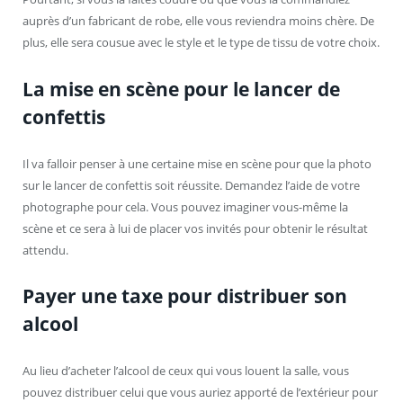
auprès d’un fabricant de robe, elle vous reviendra moins chère. De
plus, elle sera cousue avec le style et le type de tissu de votre choix.
La mise en scène pour le lancer de
confettis
Il va falloir penser à une certaine mise en scène pour que la photo
sur le lancer de confettis soit réussite. Demandez l’aide de votre
photographe pour cela. Vous pouvez imaginer vous-même la
scène et ce sera à lui de placer vos invités pour obtenir le résultat
attendu.
Payer une taxe pour distribuer son
alcool
Au lieu d’acheter l’alcool de ceux qui vous louent la salle, vous
pouvez distribuer celui que vous auriez apporté de l’extérieur pour