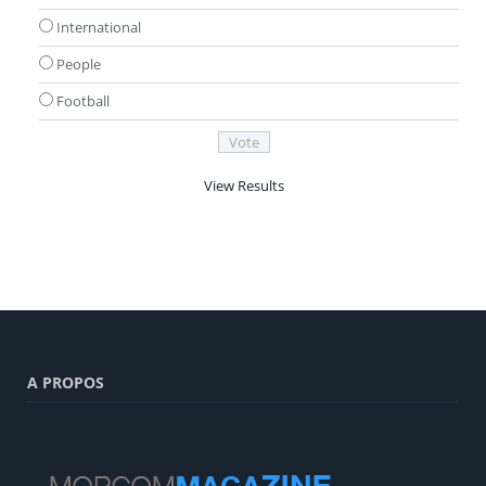
International
People
Football
View Results
A PROPOS