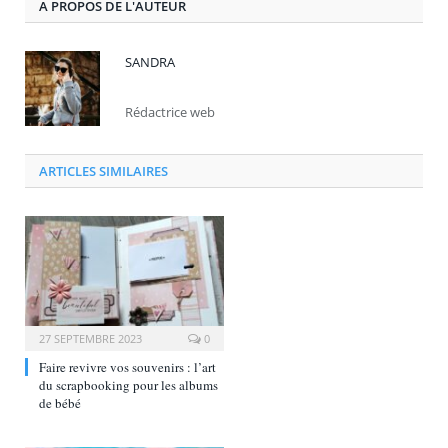
A PROPOS DE L'AUTEUR
SANDRA
Rédactrice web
ARTICLES SIMILAIRES
27 SEPTEMBRE 2023
0
Faire revivre vos souvenirs : l’art
du scrapbooking pour les albums
de bébé