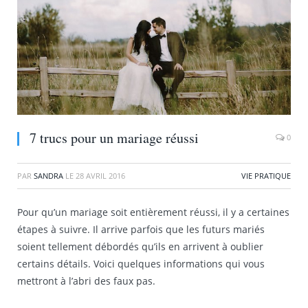
7 trucs pour un mariage réussi
0
PAR
SANDRA
LE
28 AVRIL 2016
VIE PRATIQUE
Pour qu’un mariage soit entièrement réussi, il y a certaines
étapes à suivre. Il arrive parfois que les futurs mariés
soient tellement débordés qu’ils en arrivent à oublier
certains détails. Voici quelques informations qui vous
mettront à l’abri des faux pas.