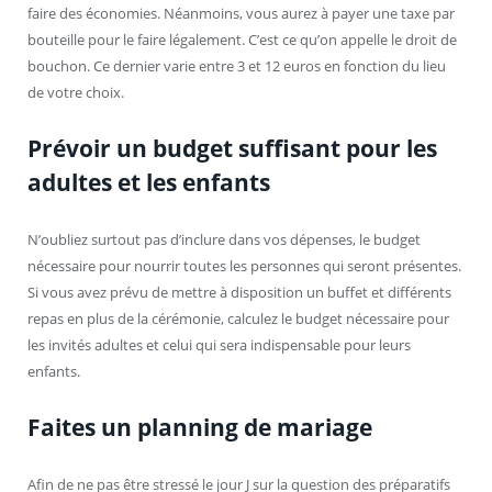
faire des économies. Néanmoins, vous aurez à payer une taxe par
bouteille pour le faire légalement. C’est ce qu’on appelle le droit de
bouchon. Ce dernier varie entre 3 et 12 euros en fonction du lieu
de votre choix.
Prévoir un budget suffisant pour les
adultes et les enfants
N’oubliez surtout pas d’inclure dans vos dépenses, le budget
nécessaire pour nourrir toutes les personnes qui seront présentes.
Si vous avez prévu de mettre à disposition un buffet et différents
repas en plus de la cérémonie, calculez le budget nécessaire pour
les invités adultes et celui qui sera indispensable pour leurs
enfants.
Faites un planning de mariage
Afin de ne pas être stressé le jour J sur la question des préparatifs