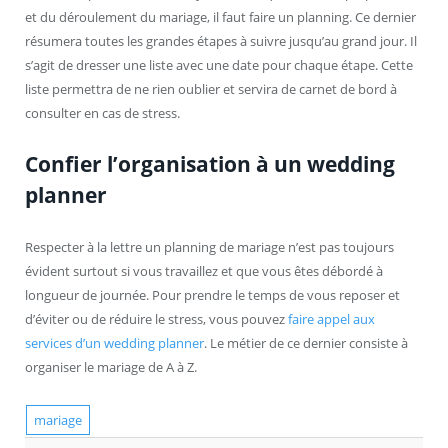
et du déroulement du mariage, il faut faire un planning. Ce dernier
résumera toutes les grandes étapes à suivre jusqu’au grand jour. Il
s’agit de dresser une liste avec une date pour chaque étape. Cette
liste permettra de ne rien oublier et servira de carnet de bord à
consulter en cas de stress.
Confier l’organisation à un wedding
planner
Respecter à la lettre un planning de mariage n’est pas toujours
évident surtout si vous travaillez et que vous êtes débordé à
longueur de journée. Pour prendre le temps de vous reposer et
d’éviter ou de réduire le stress, vous pouvez
faire appel aux
services d’un wedding planner
. Le métier de ce dernier consiste à
organiser le mariage de A à Z.
mariage