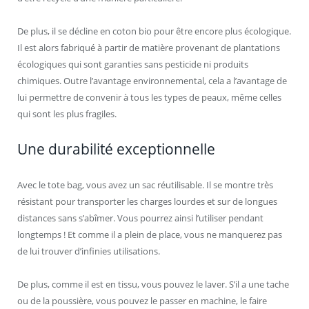
De plus, il se décline en coton bio pour être encore plus écologique.
Il est alors fabriqué à partir de matière provenant de plantations
écologiques qui sont garanties sans pesticide ni produits
chimiques. Outre l’avantage environnemental, cela a l’avantage de
lui permettre de convenir à tous les types de peaux, même celles
qui sont les plus fragiles.
Une durabilité exceptionnelle
Avec le tote bag, vous avez un sac réutilisable. Il se montre très
résistant pour transporter les charges lourdes et sur de longues
distances sans s’abîmer. Vous pourrez ainsi l’utiliser pendant
longtemps ! Et comme il a plein de place, vous ne manquerez pas
de lui trouver d’infinies utilisations.
De plus, comme il est en tissu, vous pouvez le laver. S’il a une tache
ou de la poussière, vous pouvez le passer en machine, le faire