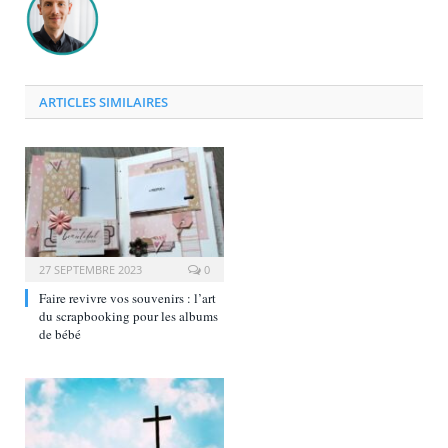
ARTICLES SIMILAIRES
27 SEPTEMBRE 2023
0
Faire revivre vos souvenirs : l’art
du scrapbooking pour les albums
de bébé