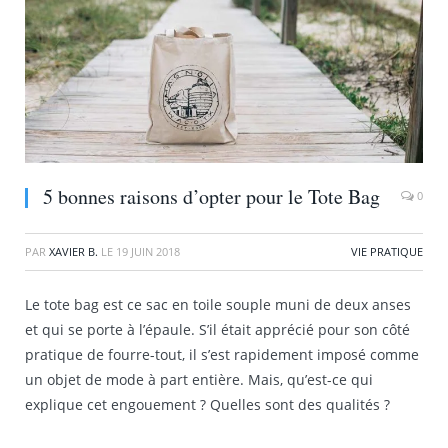
5 bonnes raisons d’opter pour le Tote Bag
0
PAR
XAVIER B.
LE
19 JUIN 2018
VIE PRATIQUE
Le tote bag est ce sac en toile souple muni de deux anses
et qui se porte à l’épaule. S’il était apprécié pour son côté
pratique de fourre-tout, il s’est rapidement imposé comme
un objet de mode à part entière. Mais, qu’est-ce qui
explique cet engouement ? Quelles sont des qualités ?