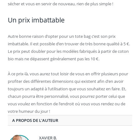
sécher et vous en servir de nouveau, rien de plus simple !
Un prix imbattable
Autre bonne raison d’opter pour un tote bag c’est son prix
imbattable. Il est possible d’en trouver de très bonne qualité à 5 €.
Le prix peut doubler pour les modèles fabriqués à partir de coton
bio mais ne dépassent généralement pas les 10 €.
À ce prix-là, vous aurez tout loisir de vous en offrir plusieurs pour
profiter des différentes dimensions qui existent afin d’en avoir
toujours un adapté à l’utilisation que vous souhaitez en faire. Et,
chacun pourra être personnalisé, vous pourrez porter celui que
vous voulez en fonction de l’endroit où vous vous rendez ou de
votre humeur du jour !
A PROPOS DE L'AUTEUR
XAVIER B.