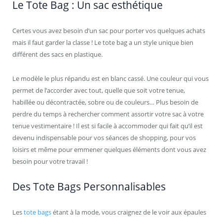
Le Tote Bag : Un sac esthétique
Certes vous avez besoin d’un sac pour porter vos quelques achats
mais il faut garder la classe ! Le tote bag a un style unique bien
différent des sacs en plastique.
Le modèle le plus répandu est en blanc cassé. Une couleur qui vous
permet de l’accorder avec tout, quelle que soit votre tenue,
habillée ou décontractée, sobre ou de couleurs… Plus besoin de
perdre du temps à rechercher comment assortir votre sac à votre
tenue vestimentaire ! Il est si facile à accommoder qui fait qu’il est
devenu indispensable pour vos séances de shopping, pour vos
loisirs et même pour emmener quelques éléments dont vous avez
besoin pour votre travail !
Des Tote Bags Personnalisables
Les
tote bags
étant à la mode, vous craignez de le voir aux épaules