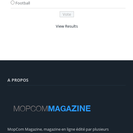
Football
View Results
A PROPOS
MopCom Magazine, magazine en ligne édité par plusieurs