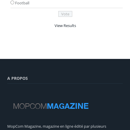
Football
View Results
A PROPOS
MopCom Magazine, magazine en ligne édité par plusieurs