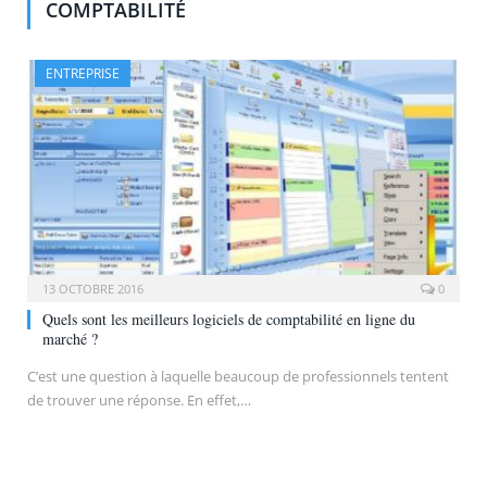
COMPTABILITÉ
ENTREPRISE
13 OCTOBRE 2016
0
Quels sont les meilleurs logiciels de comptabilité en ligne du
marché ?
C’est une question à laquelle beaucoup de professionnels tentent
de trouver une réponse. En effet,…