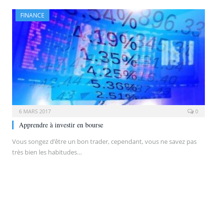
FINANCE
6 MARS 2017
0
Apprendre à investir en bourse
Vous songez d’être un bon trader, cependant, vous ne savez pas
très bien les habitudes…