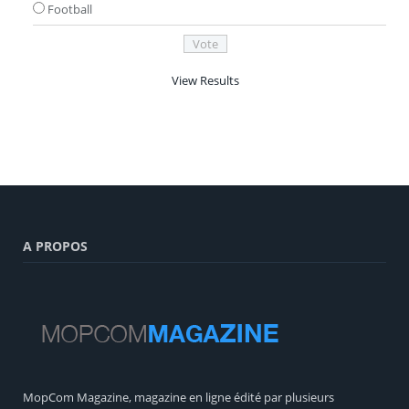
Football
View Results
A PROPOS
MopCom Magazine, magazine en ligne édité par plusieurs