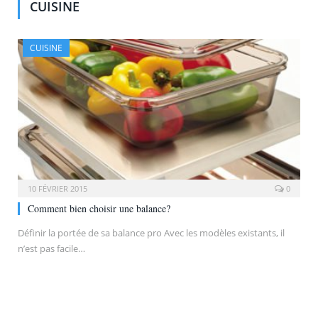
CUISINE
CUISINE
10 FÉVRIER 2015
0
Comment bien choisir une balance?
Définir la portée de sa balance pro Avec les modèles existants, il
n’est pas facile…