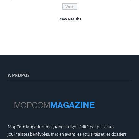
View Results
A PROPOS
MopCom Magazine, magazine en ligne édité par plusieurs
journalistes bénévoles, met en avant les actualités et les dossiers